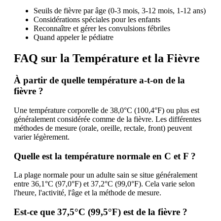
Seuils de fièvre par âge (0-3 mois, 3-12 mois, 1-12 ans)
Considérations spéciales pour les enfants
Reconnaître et gérer les convulsions fébriles
Quand appeler le pédiatre
FAQ sur la Température et la Fièvre
À partir de quelle température a-t-on de la
fièvre ?
Une température corporelle de 38,0°C (100,4°F) ou plus est
généralement considérée comme de la fièvre. Les différentes
méthodes de mesure (orale, oreille, rectale, front) peuvent
varier légèrement.
Quelle est la température normale en C et F ?
La plage normale pour un adulte sain se situe généralement
entre 36,1°C (97,0°F) et 37,2°C (99,0°F). Cela varie selon
l'heure, l'activité, l'âge et la méthode de mesure.
Est-ce que 37,5°C (99,5°F) est de la fièvre ?