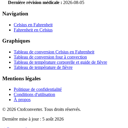
Dernière révision médicale :
2026-08-05
Navigation
Celsius en Fahrenheit
Fahrenheit en Celsius
Graphiques
Tableau de conversion Celsius en Fahrenheit
Tableau de conversion four à convection
Tableau de température corporelle et guide de fièvre
Tableau de température de fièvre
Mentions légales
Politique de confidentialité
Conditions d'utilisation
À propos
© 2026 Ctofconverter. Tous droits réservés.
Dernière mise à jour :
5 août 2026