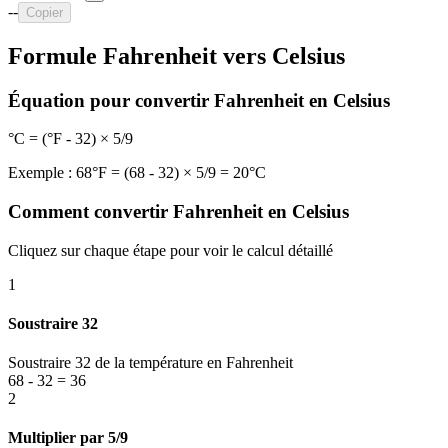
--
Copier
Formule Fahrenheit vers Celsius
Équation pour convertir Fahrenheit en Celsius
°C = (°F - 32) × 5/9
Exemple : 68°F = (68 - 32) × 5/9 = 20°C
Comment convertir Fahrenheit en Celsius
Cliquez sur chaque étape pour voir le calcul détaillé
1
Soustraire 32
Soustraire 32 de la température en Fahrenheit
68 - 32 = 36
2
Multiplier par 5/9