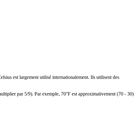
sius est largement utilisé internationalement. Ils utilisent des
multiplier par 5/9). Par exemple, 70°F est approximativement (70 - 30)