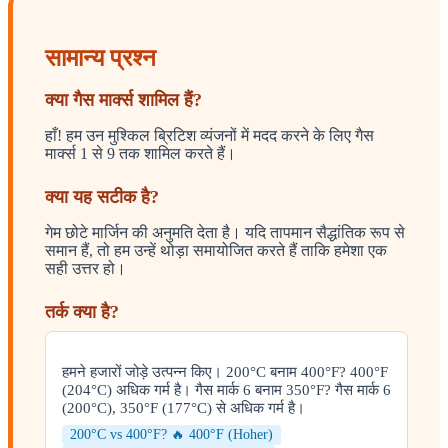
सामान्य प्रश्न
क्या गैस मार्क्स शामिल हैं?
हाँ! हम उन मुश्किल ब्रिटिश व्यंजनों में मदद करने के लिए गैस
मार्क्स 1 से 9 तक शामिल करते हैं।
क्या यह सटीक है?
गेम छोटे मार्जिन की अनुमति देता है। यदि तापमान सैद्धांतिक रूप से
समान हैं, तो हम उन्हें थोड़ा समायोजित करते हैं ताकि हमेशा एक
सही उत्तर हो।
तर्क क्या है?
हमने हजारों जोड़े उत्पन्न किए। 200°C बनाम 400°F? 400°F
(204°C) अधिक गर्म है। गैस मार्क 6 बनाम 350°F? गैस मार्क 6
(200°C), 350°F (177°C) से अधिक गर्म है।
200°C vs 400°F? 🔥 400°F (Hoher)