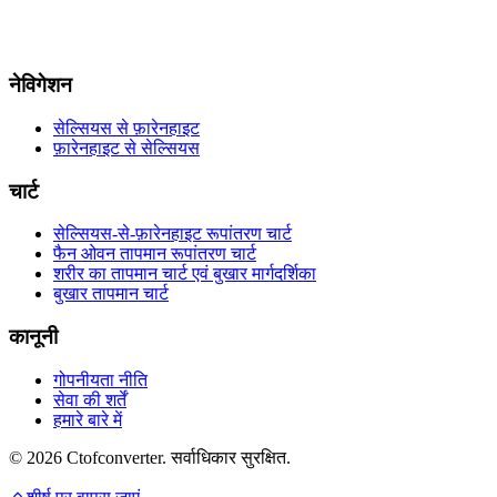
नेविगेशन
सेल्सियस से फ़ारेनहाइट
फ़ारेनहाइट से सेल्सियस
चार्ट
सेल्सियस-से-फ़ारेनहाइट रूपांतरण चार्ट
फैन ओवन तापमान रूपांतरण चार्ट
शरीर का तापमान चार्ट एवं बुखार मार्गदर्शिका
बुखार तापमान चार्ट
कानूनी
गोपनीयता नीति
सेवा की शर्तें
हमारे बारे में
© 2026 Ctofconverter. सर्वाधिकार सुरक्षित.