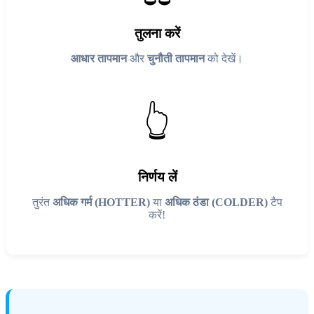
तुलना करें
आधार तापमान
और
चुनौती तापमान
को देखें।
👆
निर्णय लें
तुरंत
अधिक गर्म (HOTTER)
या
अधिक ठंडा (COLDER)
टैप
करें!