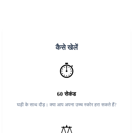
कैसे खेलें
⏱️
60 सेकंड
घड़ी के साथ दौड़। क्या आप अपना उच्च स्कोर हरा सकते हैं?
⚖️