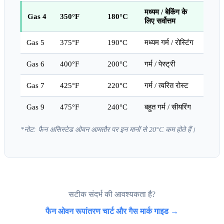
मध्यम / बेकिंग के
Gas 4
350°F
180°C
लिए सर्वोत्तम
Gas 5
375°F
190°C
मध्यम गर्म / रोस्टिंग
Gas 6
400°F
200°C
गर्म / पेस्ट्री
Gas 7
425°F
220°C
गर्म / त्वरित रोस्ट
Gas 9
475°F
240°C
बहुत गर्म / सीयरिंग
*नोट: फैन असिस्टेड ओवन आमतौर पर इन मानों से 20°C कम होते हैं।
सटीक संदर्भ की आवश्यकता है?
फैन ओवन रूपांतरण चार्ट और गैस मार्क गाइड →