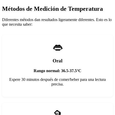
Métodos de Medición de Temperatura
Diferentes métodos dan resultados ligeramente diferentes. Esto es lo
que necesita saber:
👄
Oral
Rango normal: 36.5-37.5°C
Espere 30 minutos después de comer/beber para una lectura
precisa.