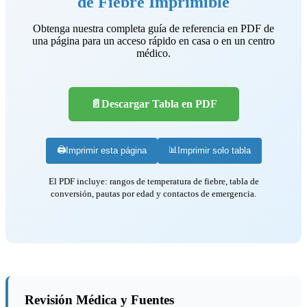
de Fiebre Imprimible
Obtenga nuestra completa guía de referencia en PDF de
una página para un acceso rápido en casa o en un centro
médico.
📄
Descargar Tabla en PDF
🖨️
📊
Imprimir esta página
Imprimir solo tabla
El PDF incluye: rangos de temperatura de fiebre, tabla de
conversión, pautas por edad y contactos de emergencia.
Revisión Médica y Fuentes