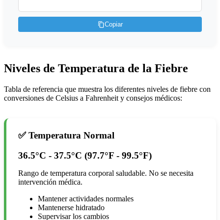
Copiar
Niveles de Temperatura de la Fiebre
Tabla de referencia que muestra los diferentes niveles de fiebre con
conversiones de Celsius a Fahrenheit y consejos médicos:
✅ Temperatura Normal
36.5°C - 37.5°C (97.7°F - 99.5°F)
Rango de temperatura corporal saludable. No se necesita
intervención médica.
Mantener actividades normales
Mantenerse hidratado
Supervisar los cambios