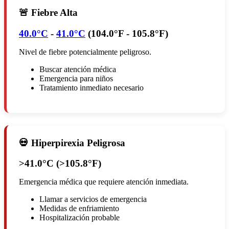
🚨 Fiebre Alta
40.0°C
-
41.0°C
(
104.0°F - 105.8°F)
Nivel de fiebre potencialmente peligroso.
Buscar atención médica
Emergencia para niños
Tratamiento inmediato necesario
💀 Hiperpirexia Peligrosa
>41.0°C (>105.8°F)
Emergencia médica que requiere atención inmediata.
Llamar a servicios de emergencia
Medidas de enfriamiento
Hospitalización probable