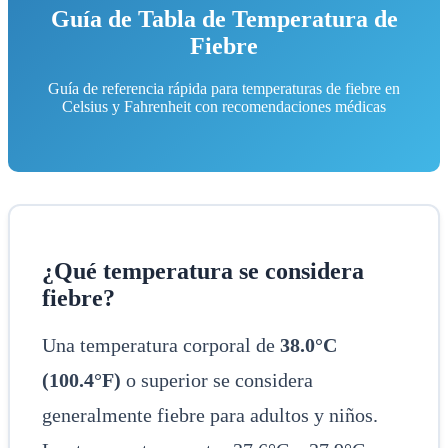
Guía de Tabla de Temperatura de
Fiebre
Guía de referencia rápida para temperaturas de fiebre en
Celsius y Fahrenheit con recomendaciones médicas
¿Qué temperatura se considera
fiebre?
Una temperatura corporal de
38.0°C
(100.4°F)
o superior se considera
generalmente fiebre para adultos y niños.