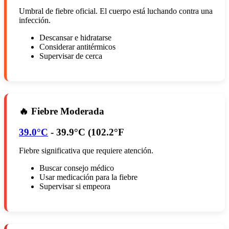
Umbral de fiebre oficial. El cuerpo está luchando contra una
infección.
Descansar e hidratarse
Considerar antitérmicos
Supervisar de cerca
🔥 Fiebre Moderada
39.0°C
-
39.9°C (102.2°F
Fiebre significativa que requiere atención.
Buscar consejo médico
Usar medicación para la fiebre
Supervisar si empeora