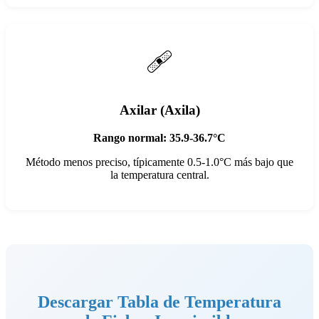
🩹
Axilar (Axila)
Rango normal: 35.9-36.7°C
Método menos preciso, típicamente 0.5-1.0°C más bajo que
la temperatura central.
Descargar Tabla de Temperatura