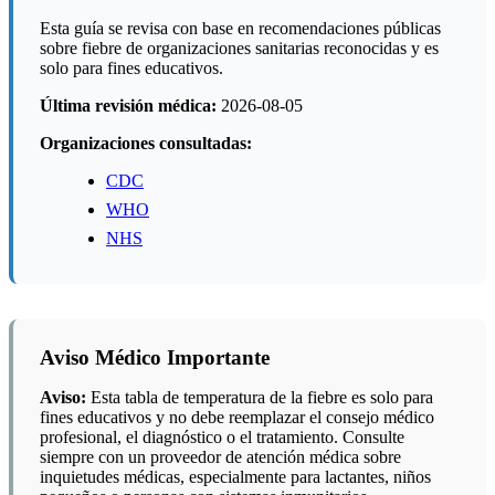
Esta guía se revisa con base en recomendaciones públicas
sobre fiebre de organizaciones sanitarias reconocidas y es
solo para fines educativos.
Última revisión médica:
2026-08-05
Organizaciones consultadas:
CDC
WHO
NHS
Aviso Médico Importante
Aviso:
Esta tabla de temperatura de la fiebre es solo para
fines educativos y no debe reemplazar el consejo médico
profesional, el diagnóstico o el tratamiento. Consulte
siempre con un proveedor de atención médica sobre
inquietudes médicas, especialmente para lactantes, niños