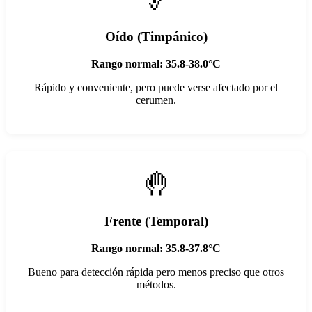
🦻
Oído (Timpánico)
Rango normal: 35.8-38.0°C
Rápido y conveniente, pero puede verse afectado por el
cerumen.
🤚
Frente (Temporal)
Rango normal: 35.8-37.8°C
Bueno para detección rápida pero menos preciso que otros
métodos.