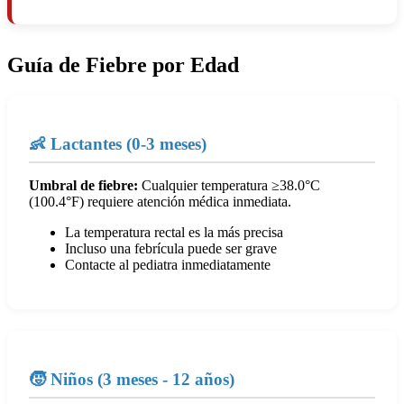
Guía de Fiebre por Edad
👶 Lactantes (0-3 meses)
Umbral de fiebre:
Cualquier temperatura ≥38.0°C
(100.4°F) requiere atención médica inmediata.
La temperatura rectal es la más precisa
Incluso una febrícula puede ser grave
Contacte al pediatra inmediatamente
🧒 Niños (3 meses - 12 años)