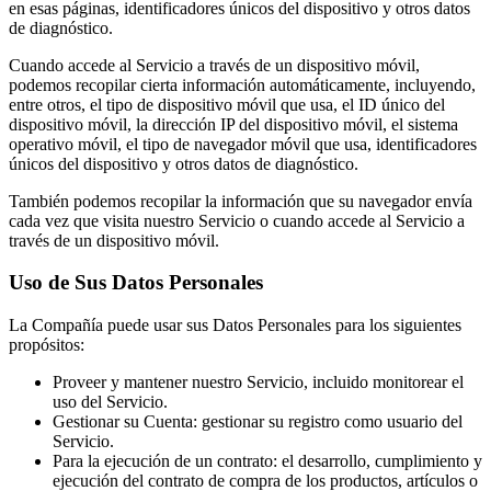
en esas páginas, identificadores únicos del dispositivo y otros datos
de diagnóstico.
Cuando accede al Servicio a través de un dispositivo móvil,
podemos recopilar cierta información automáticamente, incluyendo,
entre otros, el tipo de dispositivo móvil que usa, el ID único del
dispositivo móvil, la dirección IP del dispositivo móvil, el sistema
operativo móvil, el tipo de navegador móvil que usa, identificadores
únicos del dispositivo y otros datos de diagnóstico.
También podemos recopilar la información que su navegador envía
cada vez que visita nuestro Servicio o cuando accede al Servicio a
través de un dispositivo móvil.
Uso de Sus Datos Personales
La Compañía puede usar sus Datos Personales para los siguientes
propósitos:
Proveer y mantener nuestro Servicio, incluido monitorear el
uso del Servicio.
Gestionar su Cuenta: gestionar su registro como usuario del
Servicio.
Para la ejecución de un contrato: el desarrollo, cumplimiento y
ejecución del contrato de compra de los productos, artículos o