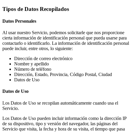
Tipos de Datos Recopilados
Datos Personales
Al usar nuestro Servicio, podemos solicitarle que nos proporcione
cierta información de identificación personal que pueda usarse para
contactarlo o identificarlo. La información de identificación personal
puede incluir, entre otros, lo siguiente:
Dirección de correo electrónico
Nombre y apellido
Número de teléfono
Dirección, Estado, Provincia, Código Postal, Ciudad
Datos de Uso
Datos de Uso
Los Datos de Uso se recopilan automáticamente cuando usa el
Servicio.
Los Datos de Uso pueden incluir información como la dirección IP
de su dispositivo, tipo y versión del navegador, las páginas del
Servicio que visita, la fecha y hora de su visita, el tiempo que pasa