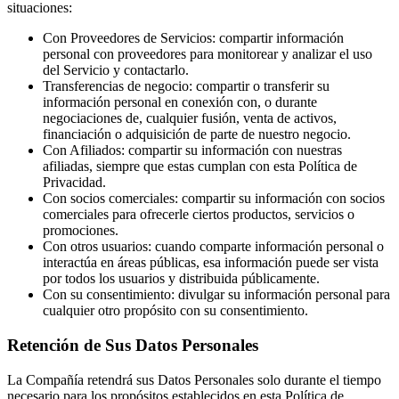
situaciones:
Con Proveedores de Servicios: compartir información
personal con proveedores para monitorear y analizar el uso
del Servicio y contactarlo.
Transferencias de negocio: compartir o transferir su
información personal en conexión con, o durante
negociaciones de, cualquier fusión, venta de activos,
financiación o adquisición de parte de nuestro negocio.
Con Afiliados: compartir su información con nuestras
afiliadas, siempre que estas cumplan con esta Política de
Privacidad.
Con socios comerciales: compartir su información con socios
comerciales para ofrecerle ciertos productos, servicios o
promociones.
Con otros usuarios: cuando comparte información personal o
interactúa en áreas públicas, esa información puede ser vista
por todos los usuarios y distribuida públicamente.
Con su consentimiento: divulgar su información personal para
cualquier otro propósito con su consentimiento.
Retención de Sus Datos Personales
La Compañía retendrá sus Datos Personales solo durante el tiempo
necesario para los propósitos establecidos en esta Política de