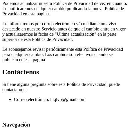
Podemos actualizar nuestra Política de Privacidad de vez en cuando.
Le notificaremos cualquier cambio publicando la nueva Política de
Privacidad en esta página.
Le informaremos por correo electrónico y/o mediante un aviso
destacado en nuestro Servicio antes de que el cambio entre en vigor
y actualizaremos la fecha de "Última actualización" en la parte
superior de esta Política de Privacidad.
Le aconsejamos revisar periódicamente esta Política de Privacidad
para cualquier cambio. Los cambios son efectivos cuando se
publican en esta página.
Contáctenos
Si tiene alguna pregunta sobre esta Política de Privacidad, puede
contactarnos:
Correo electrónico: lhqlvp@gmail.com
Navegación