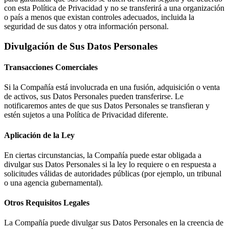
con esta Política de Privacidad y no se transferirá a una organización
o país a menos que existan controles adecuados, incluida la
seguridad de sus datos y otra información personal.
Divulgación de Sus Datos Personales
Transacciones Comerciales
Si la Compañía está involucrada en una fusión, adquisición o venta
de activos, sus Datos Personales pueden transferirse. Le
notificaremos antes de que sus Datos Personales se transfieran y
estén sujetos a una Política de Privacidad diferente.
Aplicación de la Ley
En ciertas circunstancias, la Compañía puede estar obligada a
divulgar sus Datos Personales si la ley lo requiere o en respuesta a
solicitudes válidas de autoridades públicas (por ejemplo, un tribunal
o una agencia gubernamental).
Otros Requisitos Legales
La Compañía puede divulgar sus Datos Personales en la creencia de