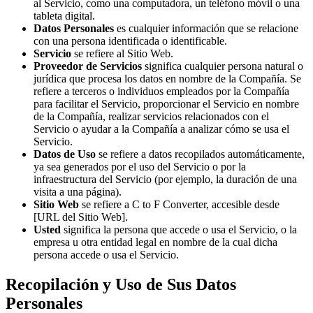
al Servicio, como una computadora, un teléfono móvil o una
tableta digital.
Datos Personales
es cualquier información que se relacione
con una persona identificada o identificable.
Servicio
se refiere al Sitio Web.
Proveedor de Servicios
significa cualquier persona natural o
jurídica que procesa los datos en nombre de la Compañía. Se
refiere a terceros o individuos empleados por la Compañía
para facilitar el Servicio, proporcionar el Servicio en nombre
de la Compañía, realizar servicios relacionados con el
Servicio o ayudar a la Compañía a analizar cómo se usa el
Servicio.
Datos de Uso
se refiere a datos recopilados automáticamente,
ya sea generados por el uso del Servicio o por la
infraestructura del Servicio (por ejemplo, la duración de una
visita a una página).
Sitio Web
se refiere a C to F Converter, accesible desde
[URL del Sitio Web].
Usted
significa la persona que accede o usa el Servicio, o la
empresa u otra entidad legal en nombre de la cual dicha
persona accede o usa el Servicio.
Recopilación y Uso de Sus Datos
Personales