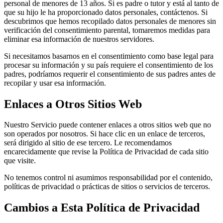
personal de menores de 13 años. Si es padre o tutor y está al tanto de
que su hijo le ha proporcionado datos personales, contáctenos. Si
descubrimos que hemos recopilado datos personales de menores sin
verificación del consentimiento parental, tomaremos medidas para
eliminar esa información de nuestros servidores.
Si necesitamos basarnos en el consentimiento como base legal para
procesar su información y su país requiere el consentimiento de los
padres, podríamos requerir el consentimiento de sus padres antes de
recopilar y usar esa información.
Enlaces a Otros Sitios Web
Nuestro Servicio puede contener enlaces a otros sitios web que no
son operados por nosotros. Si hace clic en un enlace de terceros,
será dirigido al sitio de ese tercero. Le recomendamos
encarecidamente que revise la Política de Privacidad de cada sitio
que visite.
No tenemos control ni asumimos responsabilidad por el contenido,
políticas de privacidad o prácticas de sitios o servicios de terceros.
Cambios a Esta Política de Privacidad