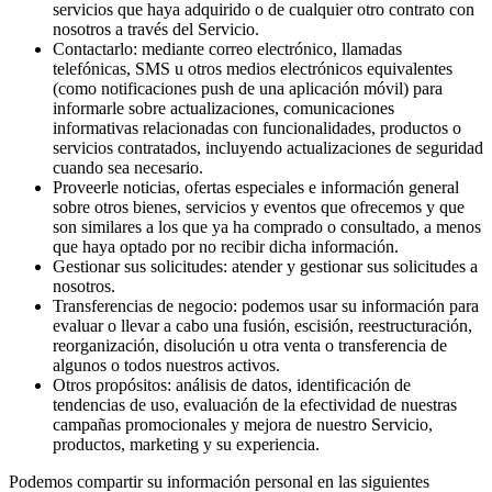
servicios que haya adquirido o de cualquier otro contrato con
nosotros a través del Servicio.
Contactarlo: mediante correo electrónico, llamadas
telefónicas, SMS u otros medios electrónicos equivalentes
(como notificaciones push de una aplicación móvil) para
informarle sobre actualizaciones, comunicaciones
informativas relacionadas con funcionalidades, productos o
servicios contratados, incluyendo actualizaciones de seguridad
cuando sea necesario.
Proveerle noticias, ofertas especiales e información general
sobre otros bienes, servicios y eventos que ofrecemos y que
son similares a los que ya ha comprado o consultado, a menos
que haya optado por no recibir dicha información.
Gestionar sus solicitudes: atender y gestionar sus solicitudes a
nosotros.
Transferencias de negocio: podemos usar su información para
evaluar o llevar a cabo una fusión, escisión, reestructuración,
reorganización, disolución u otra venta o transferencia de
algunos o todos nuestros activos.
Otros propósitos: análisis de datos, identificación de
tendencias de uso, evaluación de la efectividad de nuestras
campañas promocionales y mejora de nuestro Servicio,
productos, marketing y su experiencia.
Podemos compartir su información personal en las siguientes