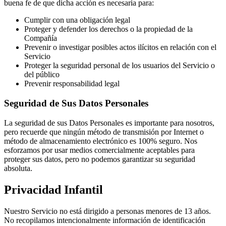
buena fe de que dicha acción es necesaria para:
Cumplir con una obligación legal
Proteger y defender los derechos o la propiedad de la
Compañía
Prevenir o investigar posibles actos ilícitos en relación con el
Servicio
Proteger la seguridad personal de los usuarios del Servicio o
del público
Prevenir responsabilidad legal
Seguridad de Sus Datos Personales
La seguridad de sus Datos Personales es importante para nosotros,
pero recuerde que ningún método de transmisión por Internet o
método de almacenamiento electrónico es 100% seguro. Nos
esforzamos por usar medios comercialmente aceptables para
proteger sus datos, pero no podemos garantizar su seguridad
absoluta.
Privacidad Infantil
Nuestro Servicio no está dirigido a personas menores de 13 años.
No recopilamos intencionalmente información de identificación