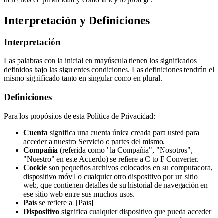
Interpretación y Definiciones
Interpretación
Las palabras con la inicial en mayúscula tienen los significados
definidos bajo las siguientes condiciones. Las definiciones tendrán el
mismo significado tanto en singular como en plural.
Definiciones
Para los propósitos de esta Política de Privacidad:
Cuenta
significa una cuenta única creada para usted para
acceder a nuestro Servicio o partes del mismo.
Compañía
(referida como "la Compañía", "Nosotros",
"Nuestro" en este Acuerdo) se refiere a C to F Converter.
Cookie
son pequeños archivos colocados en su computadora,
dispositivo móvil o cualquier otro dispositivo por un sitio
web, que contienen detalles de su historial de navegación en
ese sitio web entre sus muchos usos.
País
se refiere a: [País]
Dispositivo
significa cualquier dispositivo que pueda acceder