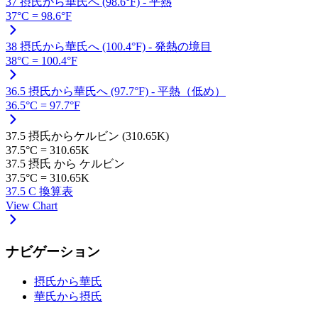
37 摂氏から華氏へ (98.6°F) - 平熱
37°C = 98.6°F
38 摂氏から華氏へ (100.4°F) - 発熱の境目
38°C = 100.4°F
36.5 摂氏から華氏へ (97.7°F) - 平熱（低め）
36.5°C = 97.7°F
37.5 摂氏からケルビン (310.65K)
37.5°C = 310.65K
37.5 摂氏 から ケルビン
37.5°C = 310.65K
37.5 C 換算表
View Chart
ナビゲーション
摂氏から華氏
華氏から摂氏