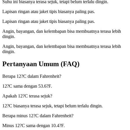
Suhu ini biasanya terasa sejuk, tetapi belum terlalu dingin.
Lapisan ringan atau jaket tipis biasanya paling pas.
Lapisan ringan atau jaket tipis biasanya paling pas.
Angin, bayangan, dan kelembapan bisa membuatnya terasa lebih
dingin.
Angin, bayangan, dan kelembapan bisa membuatnya terasa lebih
dingin.
Pertanyaan Umum (FAQ)
Berapa 12?C dalam Fahrenheit?
12?C sama dengan 53.6?F.
Apakah 12?C terasa sejuk?
12?C biasanya terasa sejuk, tetapi belum terlalu dingin.
Berapa minus 12?C dalam Fahrenheit?
Minus 12?C sama dengan 10.4?F.